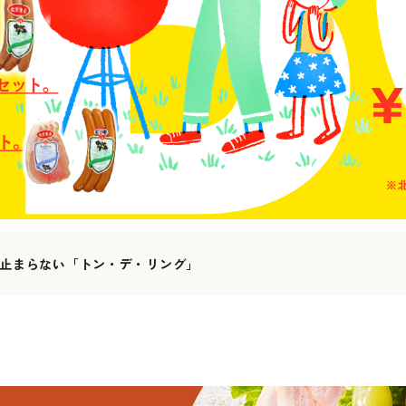
り止まらない「トン・デ・リング」