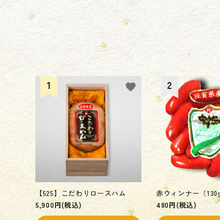
favorite
【525】こだわりロースハム
赤ウィンナー（130
5,900円(税込)
480円(税込)