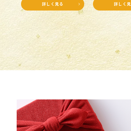
詳しく見る
詳しく