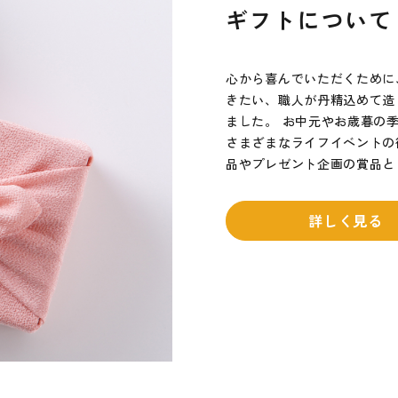
ギフトについて
心から喜んでいただくために
きたい、職人が丹精込めて造
ました。 お中元やお歳暮の
さまざまなライフイベントの
品やプレゼント企画の賞品と
詳しく見る