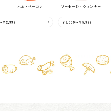
ハム・ベーコン
ソーセージ・
ウィンナー
～￥2,999
￥3,000～￥5,999