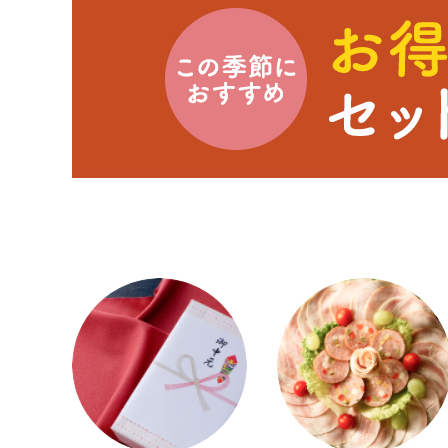
レシピ
豆知識
コラム
イベント
ガイドライン
会社概要
ご利用ガイド
プライバシーポリシー