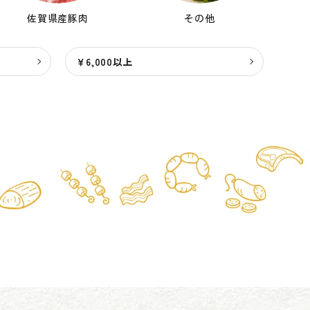
佐賀県産豚肉
その他
￥6,000以上