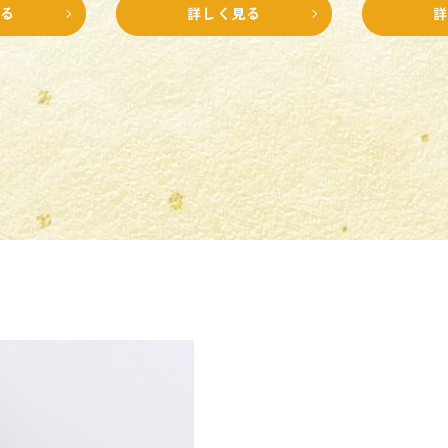
見る
詳しく見る
詳