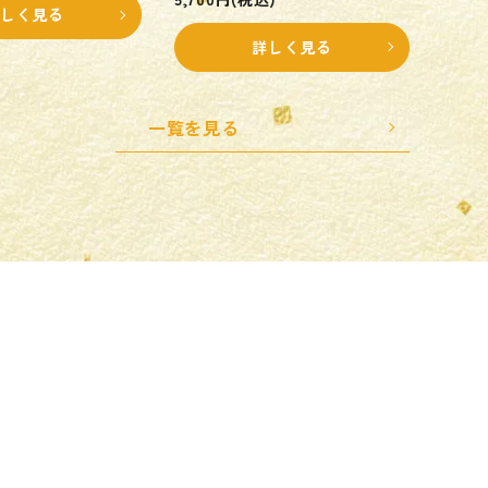
しく見る
詳しく見る
一覧を見る