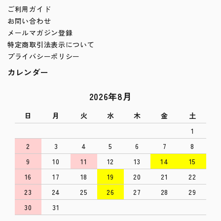
ご利用ガイド
お問い合わせ
メールマガジン登録
特定商取引法表示について
プライバシーポリシー
カレンダー
2026年8月
日
月
火
水
木
金
土
1
2
3
4
5
6
7
8
9
10
11
12
13
14
15
16
17
18
19
20
21
22
23
24
25
26
27
28
29
30
31