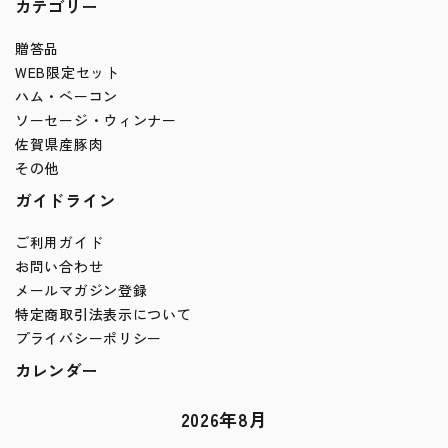
カテゴリー
贈答品
WEB限定セット
ハム・ベーコン
ソーセージ・ウィンナー
佐賀県産豚肉
その他
ガイドライン
ご利用ガイド
お問い合わせ
メールマガジン登録
特定商取引法表示について
プライバシーポリシー
カレンダー
2026年8月