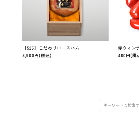
【525】こだわりロースハム
赤ウィンナ
5,900円(税込)
480円(税