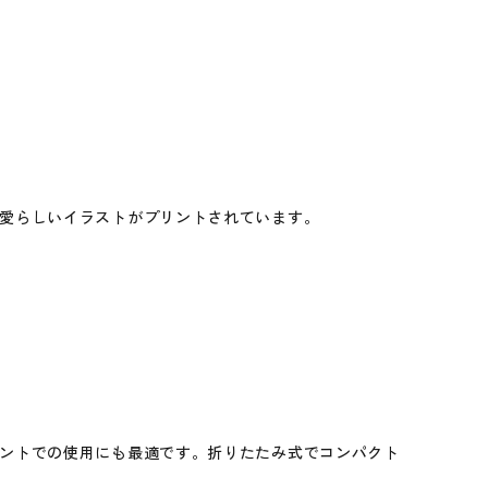
愛らしいイラストがプリントされています。
ントでの使用にも最適です。折りたたみ式でコンパクト