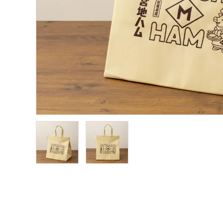
レシピ
豆知識
コラム
イベント
ガイドライン
会社概要
ご利用ガイド
プライバシーポリシー